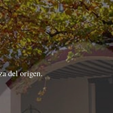
a del origen.