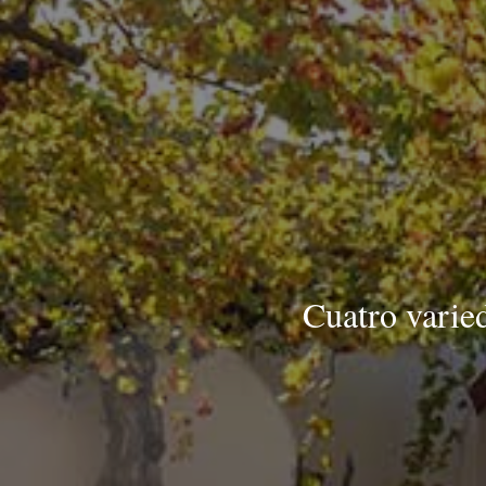
Cuatro varie