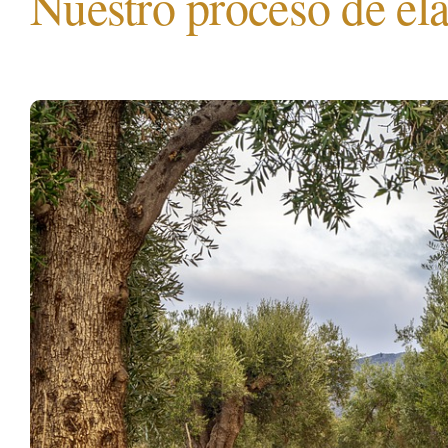
Nuestro proceso de el